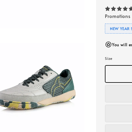
Promotions
NEW YEAR 
You will 
Size