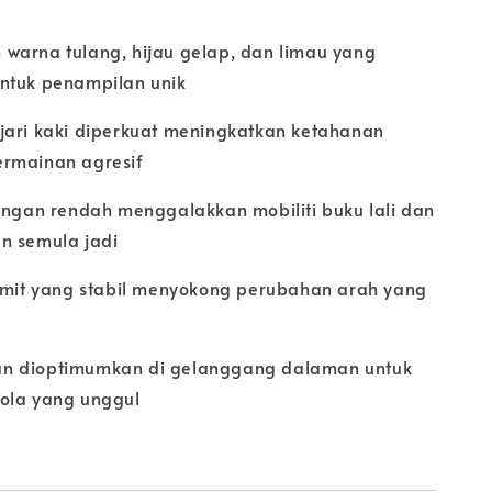
warna tulang, hijau gelap, dan limau yang
ntuk penampilan unik
jari kaki diperkuat meningkatkan ketahanan
rmainan agresif
tongan rendah menggalakkan mobiliti buku lali dan
n semula jadi
tumit yang stabil menyokong perubahan arah yang
n dioptimumkan di gelanggang dalaman untuk
ola yang unggul