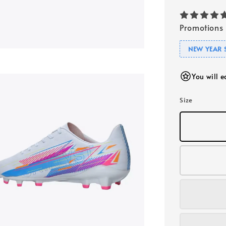
Promotions
NEW YEAR 
You will 
Size