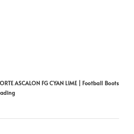
ORTE ASCALON FG CYAN LIME | Football Boots
rading