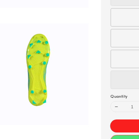
Quantity