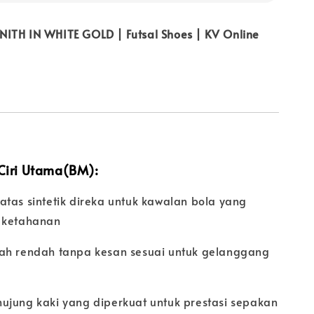
ITH IN WHITE GOLD | Futsal Shoes | KV Online
 Ciri Utama(BM):
atas sintetik direka untuk kawalan bola yang
 ketahanan
ah rendah tanpa kesan sesuai untuk gelanggang
ujung kaki yang diperkuat untuk prestasi sepakan